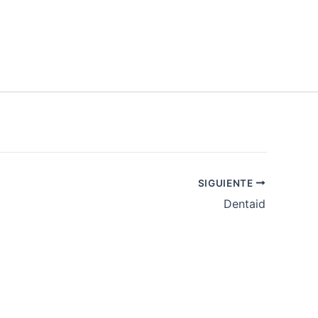
SIGUIENTE
Dentaid