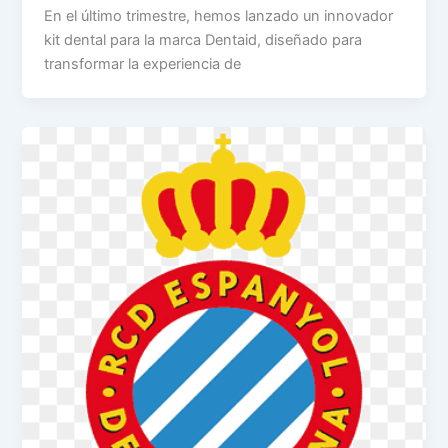
En el último trimestre, hemos lanzado un innovador
kit dental para la marca Dentaid, diseñado para
transformar la experiencia de