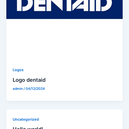
Logos
Logo dentaid
admin
/
04/12/2024
Uncategorized