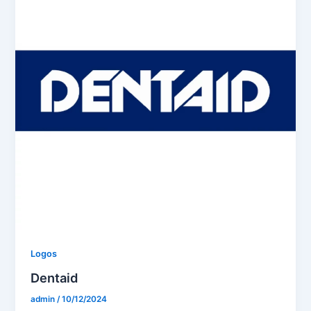
Logos
Dentaid
admin
/
10/12/2024