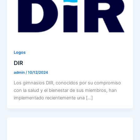
Logos
DIR
admin
/
10/12/2024
Los gimnasios DIR, conocidos por su compromiso
con la salud y el bienestar de sus miembros, han
implementado recientemente una […]