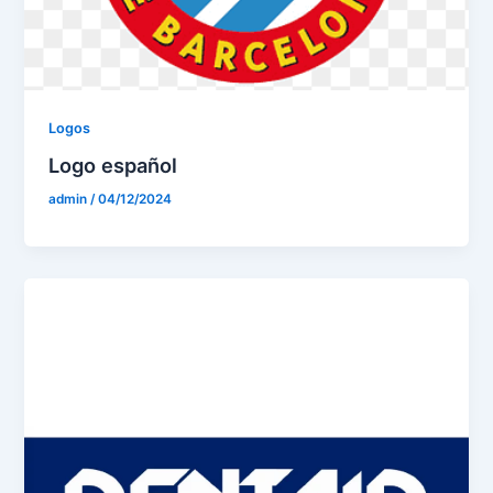
Logos
Logo español
admin
/
04/12/2024